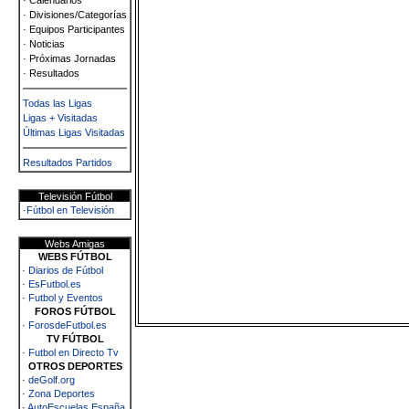
· Calendarios
· Divisiones/Categorías
· Equipos Participantes
· Noticias
· Próximas Jornadas
· Resultados
Todas las Ligas
Ligas + Visitadas
Últimas Ligas Visitadas
Resultados Partidos
Televisión Fútbol
·
Fútbol en Televisión
Webs Amigas
WEBS FÚTBOL
·
Diarios de Fútbol
·
EsFutbol.es
·
Futbol y Eventos
FOROS FÚTBOL
·
ForosdeFutbol.es
TV FÚTBOL
·
Futbol en Directo Tv
OTROS DEPORTES
·
deGolf.org
·
Zona Deportes
·
AutoEscuelas España