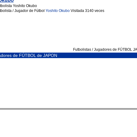
 Okubo
tbolista Yoshito Okubo
tbolista / Jugador de Fútbol
Yoshito Okubo
Visitada 3140 veces
Futbolistas / Jugadores de FÚTBOL
ugadores de FÚTBOL de JAPON