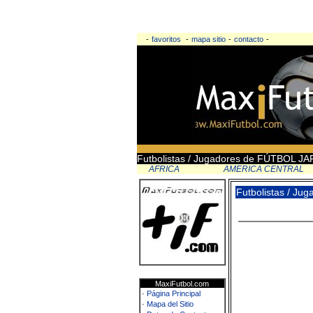
-
favoritos
-
mapa sitio
-
contacto
-
Futbolistas / Jugadores de FÚTBOL 
AFRICA
AMERICA CENTRAL
Futbolistas / J
MaxiFutbol.com
·
Página Principal
·
Mapa del Sitio