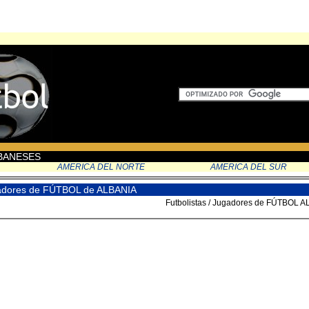
ALBANESES
AMERICA DEL NORTE
AMERICA DEL SUR
ugadores de FÚTBOL de ALBANIA
Futbolistas / Jugadores de FÚTBOL