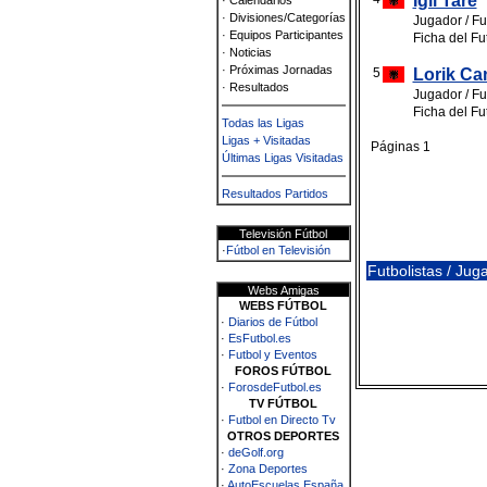
Igli Tare
· Calendarios
· Divisiones/Categorías
Jugador / Fut
· Equipos Participantes
Ficha del Fu
· Noticias
· Próximas Jornadas
5
Lorik Ca
· Resultados
Jugador / Fu
Ficha del Fu
Todas las Ligas
Ligas + Visitadas
Páginas 1
Últimas Ligas Visitadas
Resultados Partidos
Televisión Fútbol
·
Fútbol en Televisión
Futbolistas / J
Webs Amigas
WEBS FÚTBOL
·
Diarios de Fútbol
·
EsFutbol.es
·
Futbol y Eventos
FOROS FÚTBOL
·
ForosdeFutbol.es
TV FÚTBOL
·
Futbol en Directo Tv
OTROS DEPORTES
·
deGolf.org
·
Zona Deportes
·
AutoEscuelas España