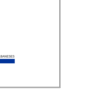
 ALBANESES