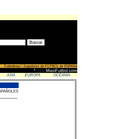
Futbolistas / Jugadores de FÚTBOL de ESPAÑA
* .·::·. MaxiFutbol.com
ASIA
EUROPA
OCEANIA
 ESPAÑOLES