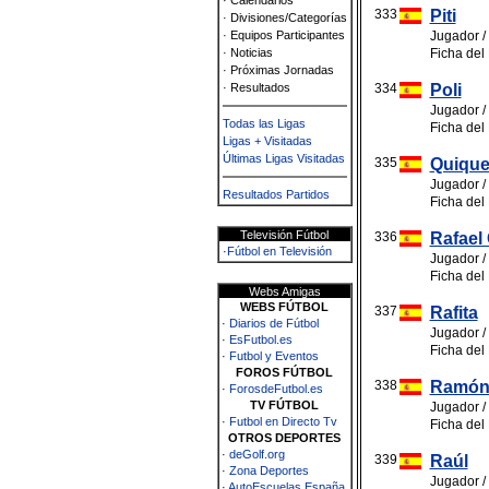
· Calendarios
333
Piti
· Divisiones/Categorías
· Equipos Participantes
Jugador / 
· Noticias
Ficha del 
· Próximas Jornadas
· Resultados
334
Poli
Jugador / 
Todas las Ligas
Ficha del 
Ligas + Visitadas
Últimas Ligas Visitadas
335
Quique
Jugador /
Resultados Partidos
Ficha del 
Televisión Fútbol
336
Rafael
·
Fútbol en Televisión
Jugador /
Ficha del 
Webs Amigas
WEBS FÚTBOL
337
Rafita
·
Diarios de Fútbol
Jugador / 
·
EsFutbol.es
Ficha del 
·
Futbol y Eventos
FOROS FÚTBOL
338
Ramón 
·
ForosdeFutbol.es
TV FÚTBOL
Jugador /
·
Futbol en Directo Tv
Ficha del 
OTROS DEPORTES
·
deGolf.org
339
Raúl
·
Zona Deportes
Jugador / 
·
AutoEscuelas España