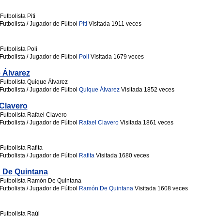
Futbolista Piti
Futbolista / Jugador de Fútbol
Piti
Visitada 1911 veces
Futbolista Poli
Futbolista / Jugador de Fútbol
Poli
Visitada 1679 veces
 Álvarez
 Futbolista Quique Álvarez
Futbolista / Jugador de Fútbol
Quique Álvarez
Visitada 1852 veces
 Clavero
 Futbolista Rafael Clavero
Futbolista / Jugador de Fútbol
Rafael Clavero
Visitada 1861 veces
Futbolista Rafita
Futbolista / Jugador de Fútbol
Rafita
Visitada 1680 veces
De Quintana
 Futbolista Ramón De Quintana
Futbolista / Jugador de Fútbol
Ramón De Quintana
Visitada 1608 veces
Futbolista Raúl