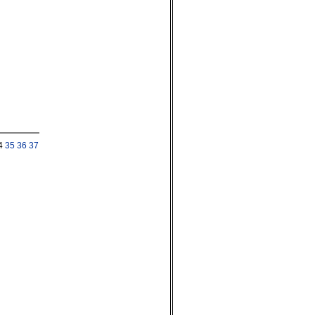
4
35
36
37