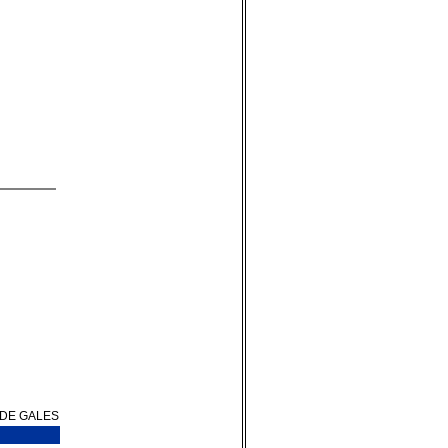
L DE GALES