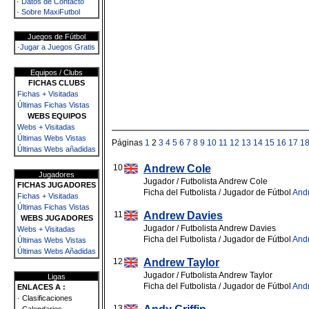
·
Datos de Contacto
·
Sobre MaxiFutbol
Juegos de Fútbol
·Jugar a Juegos Gratis
Equipos / Clubs
FICHAS CLUBS
Fichas + Visitadas
Últimas Fichas Vistas
WEBS EQUIPOS
Webs + Visitadas
Últimas Webs Vistas
Páginas
1
2
3
4
5
6
7
8
9
10
11
12
13
14
15
16
17
1
Últimas Webs añadidas
10
Andrew Cole
Jugadores
Jugador / Futbolista Andrew Cole
FICHAS JUGADORES
Ficha del Futbolista / Jugador de Fútbol
And
Fichas + Visitadas
Últimas Fichas Vistas
11
Andrew Davies
WEBS JUGADORES
Jugador / Futbolista Andrew Davies
Webs + Visitadas
Ficha del Futbolista / Jugador de Fútbol
And
Últimas Webs Vistas
Últimas Webs Añadidas
12
Andrew Taylor
Jugador / Futbolista Andrew Taylor
Ligas
Ficha del Futbolista / Jugador de Fútbol
Andr
ENLACES A :
· Clasificaciones
13