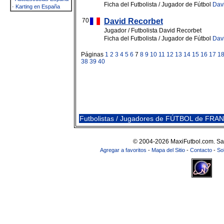
Ficha del Futbolista / Jugador de Fútbol
Dav
·
Karting en España
70
David Recorbet
Jugador / Futbolista David Recorbet
Ficha del Futbolista / Jugador de Fútbol
Dav
Páginas
1
2
3
4
5
6
7
8
9
10
11
12
13
14
15
16
17
1
38
39
40
Futbolistas / Jugadores de FÚTBOL de FR
© 2004-2026 MaxiFutbol.com. Sa
Agregar a favoritos
-
Mapa del Sitio
-
Contacto
-
So