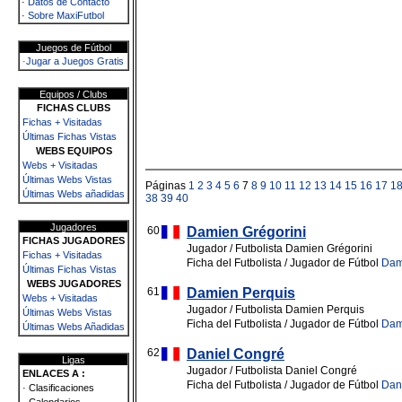
·
Datos de Contacto
·
Sobre MaxiFutbol
Juegos de Fútbol
·Jugar a Juegos Gratis
Equipos / Clubs
FICHAS CLUBS
Fichas + Visitadas
Últimas Fichas Vistas
WEBS EQUIPOS
Webs + Visitadas
Últimas Webs Vistas
Páginas
1
2
3
4
5
6
7
8
9
10
11
12
13
14
15
16
17
1
Últimas Webs añadidas
38
39
40
Jugadores
60
Damien Grégorini
FICHAS JUGADORES
Jugador / Futbolista Damien Grégorini
Fichas + Visitadas
Ficha del Futbolista / Jugador de Fútbol
Dam
Últimas Fichas Vistas
WEBS JUGADORES
61
Damien Perquis
Webs + Visitadas
Jugador / Futbolista Damien Perquis
Últimas Webs Vistas
Ficha del Futbolista / Jugador de Fútbol
Dam
Últimas Webs Añadidas
62
Daniel Congré
Ligas
Jugador / Futbolista Daniel Congré
ENLACES A :
Ficha del Futbolista / Jugador de Fútbol
Dan
· Clasificaciones