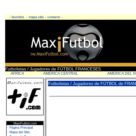
-
favoritos
-
mapa sitio
-
contacto
-
Futbolistas / Jugadores de FÚTBOL FRANCESES
AFRICA
AMERICA CENTRAL
AMERICA DEL 
Futbolistas / Jugadores de FÚTBOL de FRA
MaxiFutbol.com
·
Página Principal
·
Mapa del Sitio