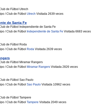
Club de Fútbol Utrech
ipo / Club de Fútbol
Utrech
Visitada 2639 veces
nte de Santa Fe
Club de Fútbol Independiente de Santa Fe
ipo / Club de Fútbol
Independiente de Santa Fe
Visitada 6683 veces
Club de Fútbol Roda
ipo / Club de Fútbol
Roda
Visitada 2639 veces
angers
Club de Fútbol Miramar Rangers
ipo / Club de Fútbol
Miramar Rangers
Visitada 2826 veces
Club de Fútbol Sao Paulo
ipo / Club de Fútbol
Sao Paulo
Visitada 10962 veces
Club de Fútbol Tampere
ipo / Club de Fútbol
Tampere
Visitada 2049 veces