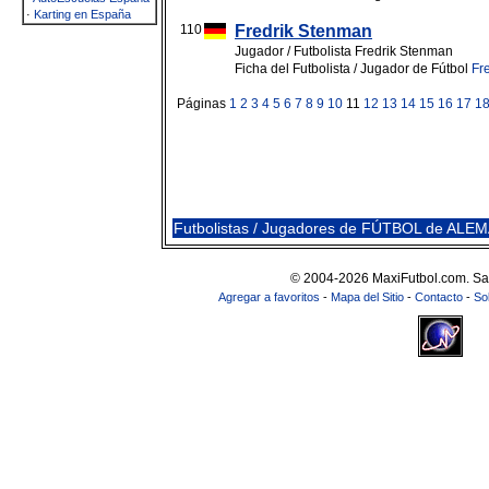
·
Karting en España
110
Fredrik Stenman
Jugador / Futbolista Fredrik Stenman
Ficha del Futbolista / Jugador de Fútbol
Fr
Páginas
1
2
3
4
5
6
7
8
9
10
11
12
13
14
15
16
17
1
Futbolistas / Jugadores de FÚTBOL de AL
© 2004-2026 MaxiFutbol.com. Sa
Agregar a favoritos
-
Mapa del Sitio
-
Contacto
-
So