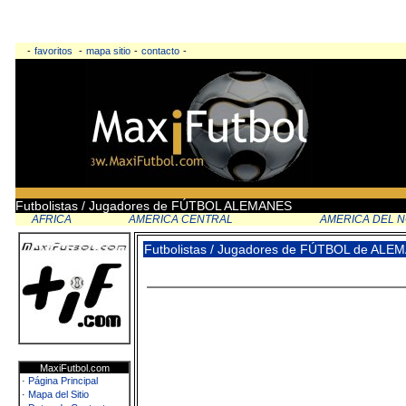
-
favoritos
-
mapa sitio
-
contacto
-
Futbolistas / Jugadores de FÚTBOL ALEMANES
AFRICA
AMERICA CENTRAL
AMERICA DEL 
Futbolistas / Jugadores de FÚTBOL de ALE
MaxiFutbol.com
·
Página Principal
·
Mapa del Sitio