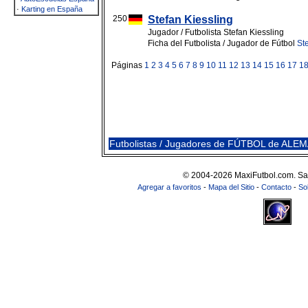
·
Karting en España
250
Stefan Kiessling
Jugador / Futbolista Stefan Kiessling
Ficha del Futbolista / Jugador de Fútbol
St
Páginas
1
2
3
4
5
6
7
8
9
10
11
12
13
14
15
16
17
1
Futbolistas / Jugadores de FÚTBOL de AL
© 2004-2026 MaxiFutbol.com. Sa
Agregar a favoritos
-
Mapa del Sitio
-
Contacto
-
So