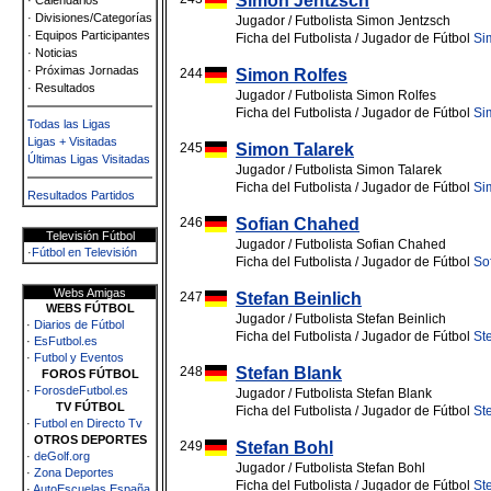
Simon Jentzsch
· Calendarios
· Divisiones/Categorías
Jugador / Futbolista Simon Jentzsch
· Equipos Participantes
Ficha del Futbolista / Jugador de Fútbol
Si
· Noticias
· Próximas Jornadas
244
Simon Rolfes
· Resultados
Jugador / Futbolista Simon Rolfes
Ficha del Futbolista / Jugador de Fútbol
Si
Todas las Ligas
Ligas + Visitadas
245
Simon Talarek
Últimas Ligas Visitadas
Jugador / Futbolista Simon Talarek
Ficha del Futbolista / Jugador de Fútbol
Si
Resultados Partidos
246
Sofian Chahed
Televisión Fútbol
Jugador / Futbolista Sofian Chahed
·
Fútbol en Televisión
Ficha del Futbolista / Jugador de Fútbol
So
Webs Amigas
247
Stefan Beinlich
WEBS FÚTBOL
Jugador / Futbolista Stefan Beinlich
·
Diarios de Fútbol
Ficha del Futbolista / Jugador de Fútbol
St
·
EsFutbol.es
·
Futbol y Eventos
248
Stefan Blank
FOROS FÚTBOL
·
ForosdeFutbol.es
Jugador / Futbolista Stefan Blank
TV FÚTBOL
Ficha del Futbolista / Jugador de Fútbol
St
·
Futbol en Directo Tv
OTROS DEPORTES
249
Stefan Bohl
·
deGolf.org
Jugador / Futbolista Stefan Bohl
·
Zona Deportes
Ficha del Futbolista / Jugador de Fútbol
St
·
AutoEscuelas España