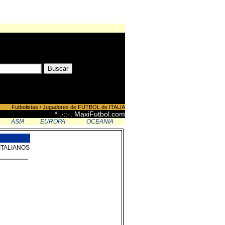
Futbolistas / Jugadores de FÚTBOL de ITALIA
* .·::·. MaxiFutbol.com
ASIA
EUROPA
OCEANIA
 ITALIANOS