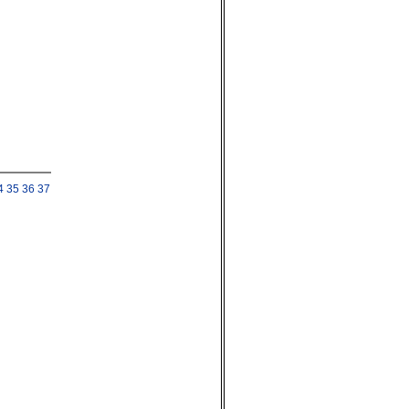
4
35
36
37