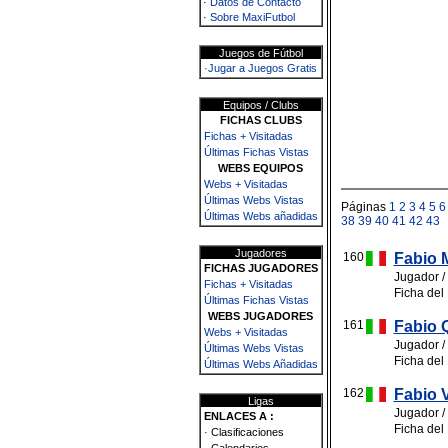
·
Datos de Contacto
·
Sobre MaxiFutbol
Juegos de Fútbol
·Jugar a Juegos Gratis
Equipos / Clubs
FICHAS CLUBS
Fichas + Visitadas
Últimas Fichas Vistas
WEBS EQUIPOS
Webs + Visitadas
Últimas Webs Vistas
Páginas
1
2
3
4
5
6
Últimas Webs añadidas
38
39
40
41
42
43
Jugadores
160
Fabio 
FICHAS JUGADORES
Jugador /
Fichas + Visitadas
Ficha del 
Últimas Fichas Vistas
WEBS JUGADORES
161
Fabio Q
Webs + Visitadas
Jugador / 
Últimas Webs Vistas
Ficha del 
Últimas Webs Añadidas
162
Fabio V
Ligas
Jugador / 
ENLACES A :
Ficha del 
· Clasificaciones