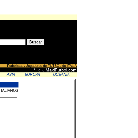
Futbolistas / Jugadores de FÚTBOL de ITALIA
* .·::·. MaxiFutbol.com
ASIA
EUROPA
OCEANIA
 ITALIANOS