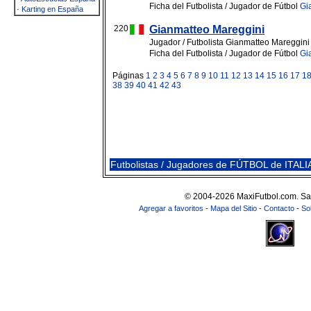
Ficha del Futbolista / Jugador de Fútbol
Gi
·
Karting en España
220
Gianmatteo Mareggini
Jugador / Futbolista Gianmatteo Mareggini
Ficha del Futbolista / Jugador de Fútbol
Gi
Páginas
1
2
3
4
5
6
7
8
9
10
11
12
13
14
15
16
17
1
38
39
40
41
42
43
Futbolistas / Jugadores de FÚTBOL de ITAL
© 2004-2026 MaxiFutbol.com. Sa
Agregar a favoritos
-
Mapa del Sitio
-
Contacto
-
So