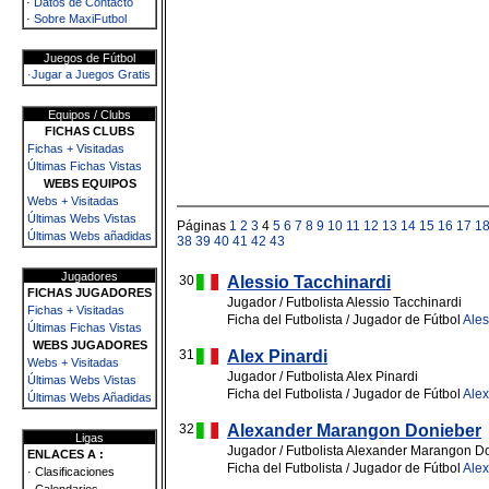
·
Datos de Contacto
·
Sobre MaxiFutbol
Juegos de Fútbol
·Jugar a Juegos Gratis
Equipos / Clubs
FICHAS CLUBS
Fichas + Visitadas
Últimas Fichas Vistas
WEBS EQUIPOS
Webs + Visitadas
Últimas Webs Vistas
Páginas
1
2
3
4
5
6
7
8
9
10
11
12
13
14
15
16
17
1
Últimas Webs añadidas
38
39
40
41
42
43
Jugadores
30
Alessio Tacchinardi
FICHAS JUGADORES
Jugador / Futbolista Alessio Tacchinardi
Fichas + Visitadas
Ficha del Futbolista / Jugador de Fútbol
Ales
Últimas Fichas Vistas
WEBS JUGADORES
31
Alex Pinardi
Webs + Visitadas
Jugador / Futbolista Alex Pinardi
Últimas Webs Vistas
Ficha del Futbolista / Jugador de Fútbol
Alex
Últimas Webs Añadidas
32
Alexander Marangon Donieber
Ligas
Jugador / Futbolista Alexander Marangon D
ENLACES A :
Ficha del Futbolista / Jugador de Fútbol
Ale
· Clasificaciones