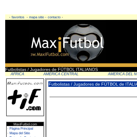
-
favoritos
-
mapa sitio
-
contacto
-
Futbolistas / Jugadores de FÚTBOL ITALIANOS
AFRICA
AMERICA CENTRAL
AMERICA DEL 
Futbolistas / Jugadores de FÚTBOL de ITAL
MaxiFutbol.com
·
Página Principal
·
Mapa del Sitio