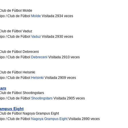
Club de Fútbol Molde
ipo / Club de Fútbol
Molde
Visitada 2934 veces
Club de Fútbol Vaduz
ipo / Club de Fútbol
Vaduz
Visitada 2930 veces
Club de Fútbol Debreceni
ipo / Club de Fútbol
Debreceni
Visitada 2910 veces
Club de Fútbol Helsinki
ipo / Club de Fútbol
Helsinki
Visitada 2909 veces
ars
Club de Fútbol Shootingstars
ipo / Club de Fútbol
Shootingstars
Visitada 2905 veces
ampus Eight
Club de Fútbol Nagoya Grampus Eight
ipo / Club de Fútbol
Nagoya Grampus Eight
Visitada 2890 veces